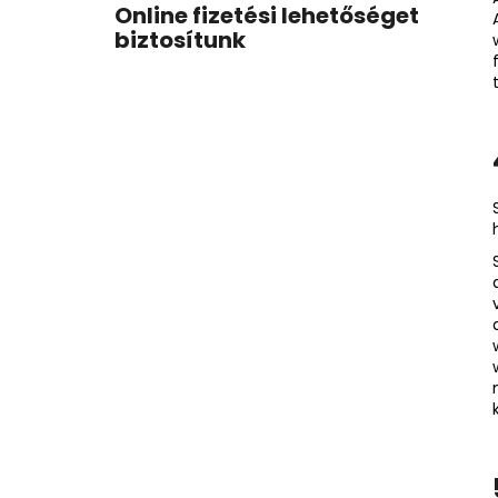
Online fizetési lehetőséget
biztosítunk